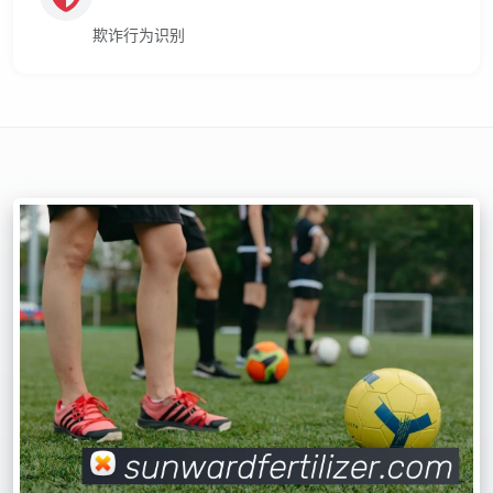
欺诈行为识别