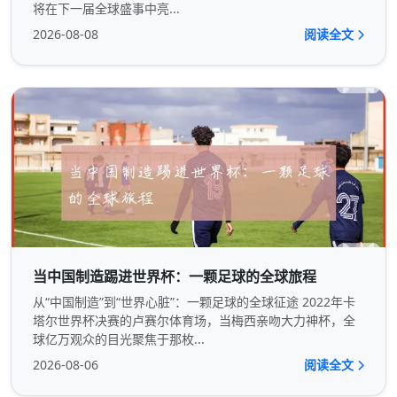
将在下一届全球盛事中亮...
2026-08-08
阅读全文
当中国制造踢进世界杯：一颗足球的全球旅程
从“中国制造”到“世界心脏”：一颗足球的全球征途 2022年卡
塔尔世界杯决赛的卢赛尔体育场，当梅西亲吻大力神杯，全
球亿万观众的目光聚焦于那枚...
2026-08-06
阅读全文