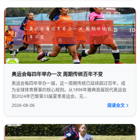
奥运会每四年举办一次 周期传统百年不变
奥运会每四年举办一届，这一周期传统已延续超过百年，成
为全球体育赛事的核心规则。从1896年雅典首届现代奥运会
到2024年巴黎第33届夏季奥运会，无...
2026-08-06
阅读全文