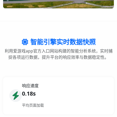
智能引擎实时数据快照
利用爱游戏app官方入口网站构建的智能分析系统，实时捕
捉各项运行数据，提升平台的响应效率与数据稳定性。
响应速度
0.18s
平均页面加载