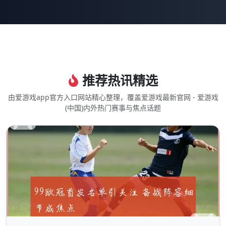
推荐热讯精选
由爱游戏app官方入口网站精心整理，覆盖爱游戏最新官网 - 爱游戏
(中国)内外热门赛事与焦点话题