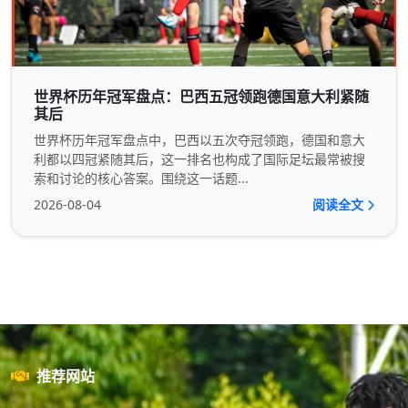
世界杯历年冠军盘点：巴西五冠领跑德国意大利紧随
其后
世界杯历年冠军盘点中，巴西以五次夺冠领跑，德国和意大
利都以四冠紧随其后，这一排名也构成了国际足坛最常被搜
索和讨论的核心答案。围绕这一话题...
2026-08-04
阅读全文
推荐网站