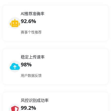
AI推荐准确率
92.6%
赛事个性推荐
稳定上传速率
98%
用户数据反馈
风控识别成功率
99.2%